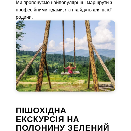
Ми пропонуємо найпопулярніші маршрути з
професійними гідами, які підійдуть для всієї
родини.
ПІШОХІДНА
ЕКСКУРСІЯ НА
ПОЛОНИНУ ЗЕЛЕНИЙ