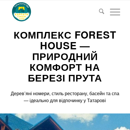
КОМПЛЕКС FOREST
HOUSE —
ПРИРОДНИЙ
КОМФОРТ НА
БЕРЕЗІ ПРУТА
Дерев’яні номери, стиль ресторану, басейн та спа
— ідеально для відпочинку у Татарові