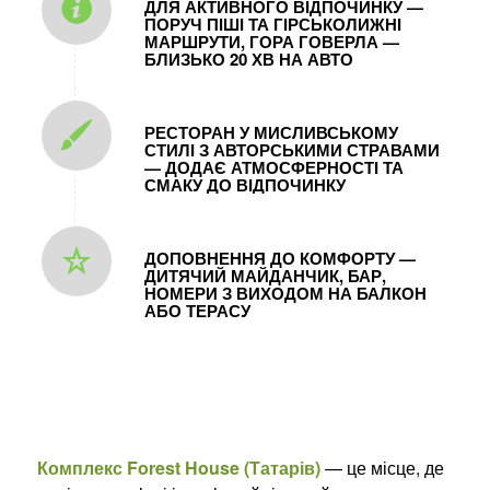
ДЛЯ АКТИВНОГО ВІДПОЧИНКУ —
ПОРУЧ ПІШІ ТА ГІРСЬКОЛИЖНІ
МАРШРУТИ, ГОРА ГОВЕРЛА —
БЛИЗЬКО 20 ХВ НА АВТО
РЕСТОРАН У МИСЛИВСЬКОМУ
СТИЛІ З АВТОРСЬКИМИ СТРАВАМИ
— ДОДАЄ АТМОСФЕРНОСТІ ТА
СМАКУ ДО ВІДПОЧИНКУ
ДОПОВНЕННЯ ДО КОМФОРТУ —
ДИТЯЧИЙ МАЙДАНЧИК, БАР,
НОМЕРИ З ВИХОДОМ НА БАЛКОН
АБО ТЕРАСУ
Комплекс Forest House (Татарів)
— це місце, де