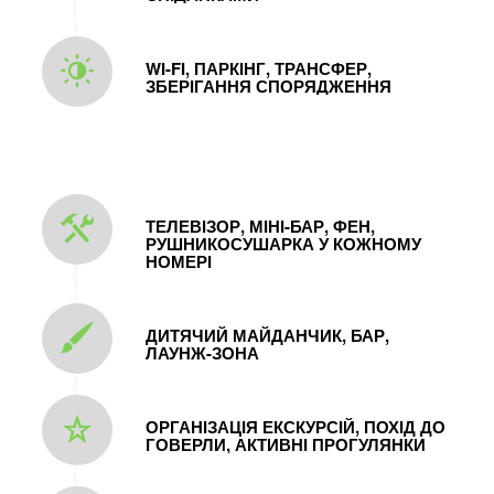
WI-FI, ПАРКІНГ, ТРАНСФЕР,
ЗБЕРІГАННЯ СПОРЯДЖЕННЯ
ТЕЛЕВІЗОР, МІНІ-БАР, ФЕН,
РУШНИКОСУШАРКА У КОЖНОМУ
НОМЕРІ
ДИТЯЧИЙ МАЙДАНЧИК, БАР,
ЛАУНЖ-ЗОНА
ОРГАНІЗАЦІЯ ЕКСКУРСІЙ, ПОХІД ДО
ГОВЕРЛИ, АКТИВНІ ПРОГУЛЯНКИ