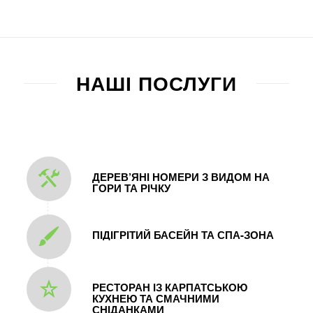
НАШІ ПОСЛУГИ
ДЕРЕВ’ЯНІ НОМЕРИ З ВИДОМ НА
ГОРИ ТА РІЧКУ
ПІДІГРІТИЙ БАСЕЙН ТА СПА-ЗОНА
РЕСТОРАН ІЗ КАРПАТСЬКОЮ
КУХНЕЮ ТА СМАЧНИМИ
СНІДАНКАМИ