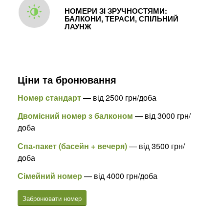
НОМЕРИ ЗІ ЗРУЧНОСТЯМИ:
БАЛКОНИ, ТЕРАСИ, СПІЛЬНИЙ
ЛАУНЖ
Ціни та бронювання
Номер стандарт
— від 2500 грн/доба
Двомісний номер з балконом
— від 3000 грн/
доба
Спа-пакет (басейн + вечеря)
— від 3500 грн/
доба
Сімейний номер
— від 4000 грн/доба
Забронювати номер