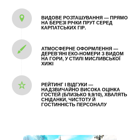
ВИДОВЕ РОЗТАШУВАННЯ — ПРЯМО
НА БЕРЕЗІ РІЧКИ ПРУТ СЕРЕД
КАРПАТ­СЬКИХ ГІР.
АТМОСФЕРНЕ ОФОРМЛЕННЯ —
ДЕРЕВ’ЯНІ ЕКО‑НОМЕРИ З ВИДОМ
НА ГОРИ, У СТИЛІ МИСЛИВСЬКОЇ
ХИЖІ
РЕЙТИНГ І ВІДГУКИ —
НАДЗВИЧАЙНО ВИСОКА ОЦІНКА
ГОСТЕЙ (БЛИЗЬКО 9,9/10), ХВАЛЯТЬ
СНІДАНКИ, ЧИСТОТУ Й
ГОСТИННІСТЬ ПЕРСОНАЛУ