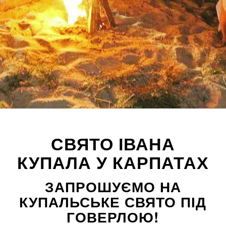
СВЯТО ІВАНА
КУПАЛА У КАРПАТАХ
ЗАПРОШУЄМО НА
КУПАЛЬСЬКЕ СВЯТО ПІД
ГОВЕРЛОЮ!