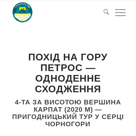
ПОХІД НА ГОРУ
ПЕТРОС —
ОДНОДЕННЕ
СХОДЖЕННЯ
4-ТА ЗА ВИСОТОЮ ВЕРШИНА
КАРПАТ (2020 М) —
ПРИГОДНИЦЬКИЙ ТУР У СЕРЦІ
ЧОРНОГОРИ