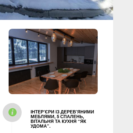
ІНТЕР’ЄРИ ІЗ ДЕРЕВ’ЯНИМИ
МЕБЛЯМИ, 5 СПАЛЕНЬ,
ВІТАЛЬНЯ ТА КУХНЯ “ЯК
УДОМА”.