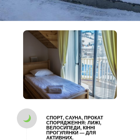
СПОРТ, САУНА, ПРОКАТ
СПОРЯДЖЕННЯ: ЛИЖІ,
ВЕЛОСИПЕДИ, КІННІ
ПРОГУЛЯНКИ — ДЛЯ
АКТИВНИХ.