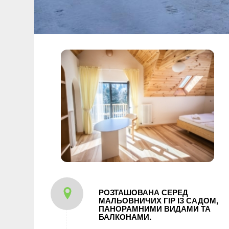
РОЗТАШОВАНА СЕРЕД
МАЛЬОВНИЧИХ ГІР ІЗ САДОМ,
ПАНОРАМНИМИ ВИДАМИ ТА
БАЛКОНАМИ.