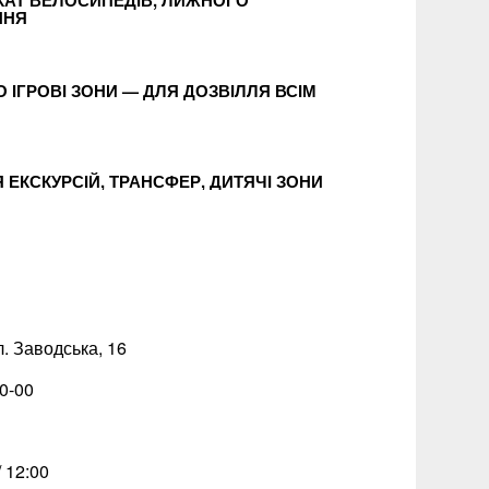
ННЯ
О ІГРОВІ ЗОНИ — ДЛЯ ДОЗВІЛЛЯ ВСІМ
Я ЕКСКУРСІЙ, ТРАНСФЕР, ДИТЯЧІ ЗОНИ
л. Заводська, 16
0-00
/ 12:00