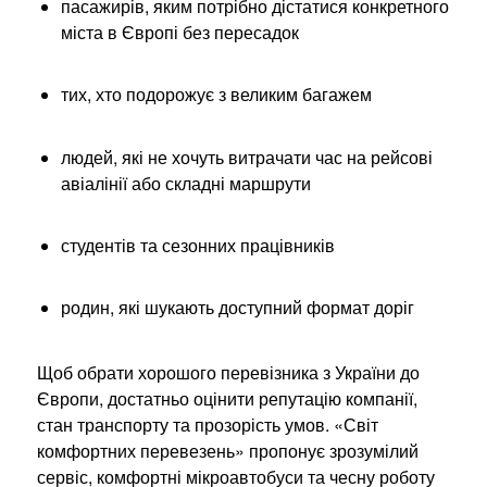
пасажирів, яким потрібно дістатися конкретного
міста в Європі без пересадок
тих, хто подорожує з великим багажем
людей, які не хочуть витрачати час на рейсові
авіалінії або складні маршрути
студентів та сезонних працівників
родин, які шукають доступний формат доріг
Щоб обрати хорошого перевізника з України до
Європи, достатньо оцінити репутацію компанії,
стан транспорту та прозорість умов. «Світ
комфортних перевезень» пропонує зрозумілий
сервіс, комфортні мікроавтобуси та чесну роботу