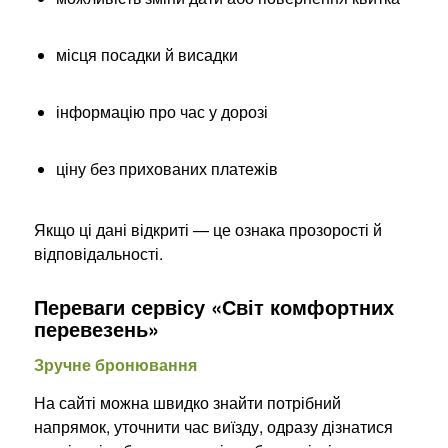
місця посадки й висадки
інформацію про час у дорозі
ціну без прихованих платежів
Якщо ці дані відкриті — це ознака прозорості й
відповідальності.
Переваги сервісу «Світ комфортних
перевезень»
Зручне бронювання
На сайті можна швидко знайти потрібний
напрямок, уточнити час виїзду, одразу дізнатися