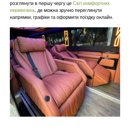
розглянути в першу чергу це
Світ комфортних
перевезень
, де можна зручно переглянути
напрямки, графіки та оформити поїздку онлайн.