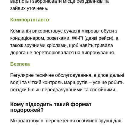
вартість і забронювати місце без дзвінків та
зайвих уточнень.
Комфортні авто
Компанія використовує сучасні мікроавтобуси з
кондиціонером, розетками, Wi-Fi (деякі рейси), а
також зручними кріслами, щоб навіть тривала
дорога не перетворювалася на випробування.
Безпека
Регулярне технічне обслуговування, відповідальні
водії та чіткий контроль маршрутів – усе це робить
поїздки більш передбачуваними та спокійними.
Кому підходить такий формат
подорожей?
Мікроавтобусні перевезення особливо зручні для: